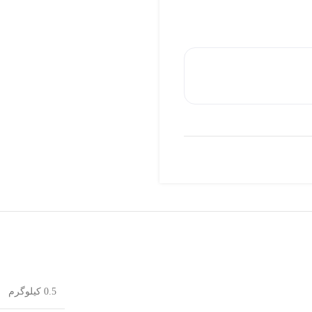
0.5 کیلوگرم