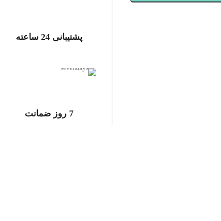
پشتیبانی 24 ساعته
پشتیبانی 24 ساعته
7 روز ضمانت
7 روز ضمانت بازگشت وجه