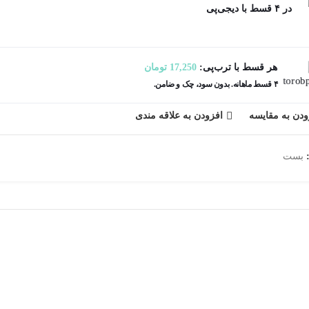
در ۴ قسط با دیجی‌پی
هر قسط با ترب‌پی:
17,250
تومان
۴ قسط ماهانه. بدون سود، چک و ضامن.
ودن به مقایسه
افزودن به علاقه مندی
بست