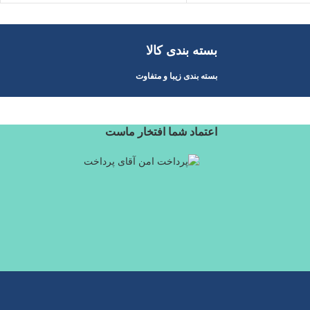
بسته بندی کالا
بسته بندی زیبا و متفاوت
اعتماد شما افتخار ماست