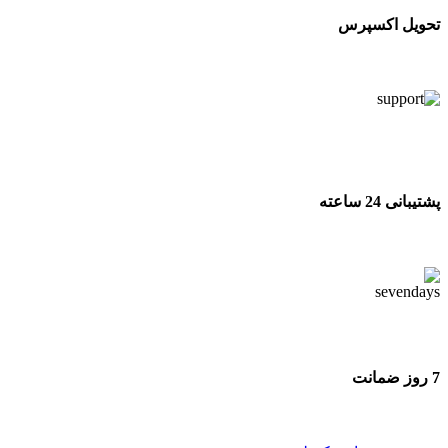
تحویل اکسپرس
تحویل اکسپرس
پشتیبانی 24 ساعته
پشتیبانی 24 ساعته
7 روز ضمانت
7 روز ضمانت بازگشت وجه