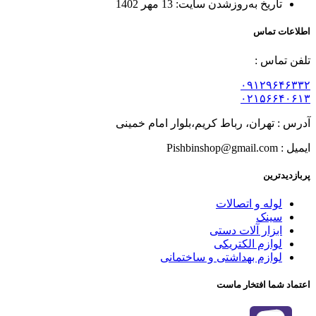
تاریخ به‌روزشدن سایت:
13 مهر 1402
اطلاعات تماس
تلفن تماس :
۰۹۱۲۹۶۴۶۳۳۲
۰۲۱۵۶۶۴۰۶۱۳
آدرس : تهران، رباط کریم،بلوار امام خمینی
ایمیل : Pishbinshop@gmail.com
پربازدیدترین
لوله و اتصالات
سینک
ابزار آلات دستی
لوازم الکتریکی
لوازم بهداشتی و ساختمانی
اعتماد شما افتخار ماست