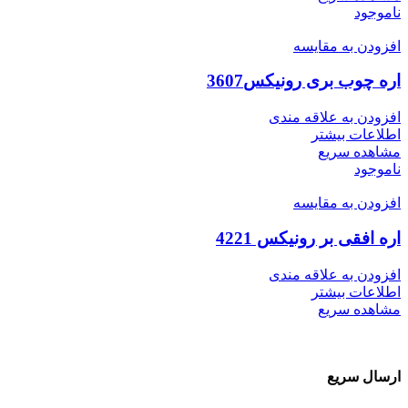
ناموجود
افزودن به مقایسه
اره چوب بری رونیکس3607
افزودن به علاقه مندی
اطلاعات بیشتر
مشاهده سریع
ناموجود
افزودن به مقایسه
اره افقی بر رونیکس 4221
افزودن به علاقه مندی
اطلاعات بیشتر
مشاهده سریع
ارسال سریع