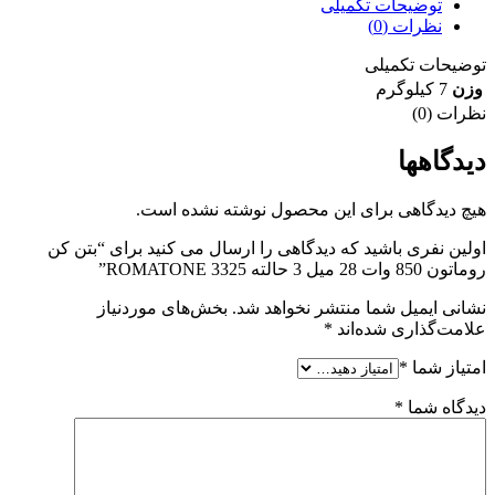
توضیحات تکمیلی
نظرات (0)
توضیحات تکمیلی
وزن
7 کیلوگرم
نظرات (0)
دیدگاهها
هیچ دیدگاهی برای این محصول نوشته نشده است.
اولین نفری باشید که دیدگاهی را ارسال می کنید برای “بتن کن
روماتون 850 وات 28 میل 3 حالته ROMATONE 3325”
نشانی ایمیل شما منتشر نخواهد شد.
بخش‌های موردنیاز
علامت‌گذاری شده‌اند
*
امتیاز شما
*
دیدگاه شما
*