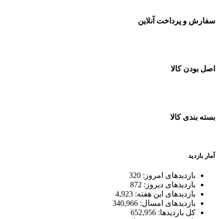
سفارش و پرداخت آنلاین
خرید در طول شبانه روز
اصل بودن کالا
ضمانت اصل بودن کالا
بسته بندی کالا
بسته بندی زیبا و متفاوت
آمار بازدید
بازدیدهای امروز:
320
بازدیدهای دیروز:
872
بازدیدهای این هفته:
4,923
بازدیدهای امسال:
340,966
کل بازدیدها:
652,956