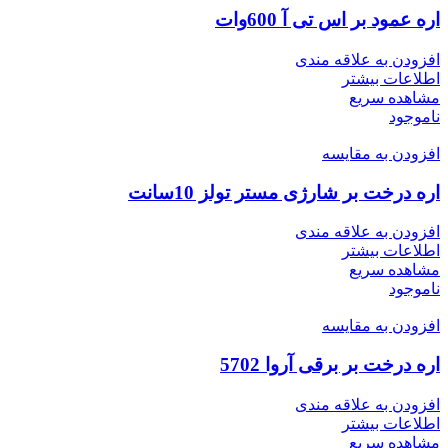
اره عمود بر اس تی آ 600وات
افزودن به علاقه مندی
اطلاعات بیشتر
مشاهده سریع
ناموجود
افزودن به مقایسه
اره درخت بر شارژی مستر تولز 10سانت
افزودن به علاقه مندی
اطلاعات بیشتر
مشاهده سریع
ناموجود
افزودن به مقایسه
اره درخت بر برقی آروا 5702
افزودن به علاقه مندی
اطلاعات بیشتر
مشاهده سریع