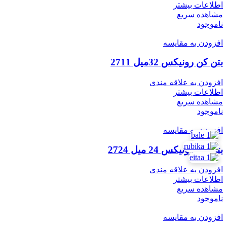
اطلاعات بیشتر
مشاهده سریع
ناموجود
افزودن به مقایسه
بتن کن رونیکس 32میل 2711
افزودن به علاقه مندی
اطلاعات بیشتر
مشاهده سریع
ناموجود
افزودن به مقایسه
بتن کن رونیکس 24 میل 2724
افزودن به علاقه مندی
اطلاعات بیشتر
مشاهده سریع
ناموجود
افزودن به مقایسه