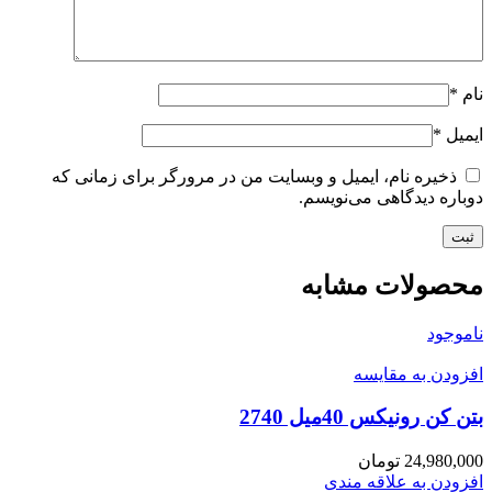
نام
*
ایمیل
*
ذخیره نام، ایمیل و وبسایت من در مرورگر برای زمانی که
دوباره دیدگاهی می‌نویسم.
محصولات مشابه
ناموجود
افزودن به مقایسه
بتن کن رونیکس 40میل 2740
24,980,000
تومان
افزودن به علاقه مندی