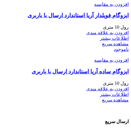
افزودن به مقایسه
ایزوگام فویلدار آریا استاندارد ارسال با باربری
رول 10 متری
افزودن به علاقه مندی
اطلاعات بیشتر
مشاهده سریع
ناموجود
افزودن به مقایسه
ایزوگام ساده آریا استاندارد ارسال با باربری
رول 10 متری
افزودن به علاقه مندی
اطلاعات بیشتر
مشاهده سریع
ارسال سریع