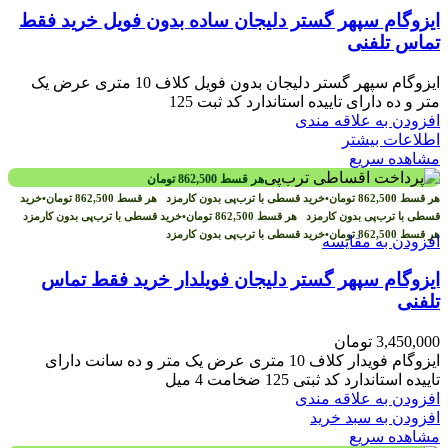
ایزوگام سپهر گستر دلیجان ساده بدون فویل خرید فقط
تماس تلفنی
ایزوگام سپهر گستر دلیجان بدون فویل کلاف 10 متری عرض یک
متر و ده دارای تاییده استاندارد کد ثبت 125
افزودن به علاقه مندی
اطلاعات بیشتر
مشاهده سریع
هر قسط
862,500
تومان
هر قسط
862,500
تومان
•
خرید قسطی با ترب‌پی بدون کارمزد
هر قسط
862,500
تومان
•
خرید
قسطی با ترب‌پی بدون کارمزد
هر قسط
862,500
تومان
•
خرید قسطی با ترب‌پی بدون کارمزد
هر قسط
862,500
تومان
•
خرید قسطی با ترب‌پی بدون کارمزد
افزودن به مقایسه
ایزوگام سپهر گستر دلیجان فویلدار خرید فقط تماس
تلفنی
3,450,000
تومان
ایزوگام فویدار کلاف 10 متری عرض یک متر و ده سانت دارای
تاییده استاندارد کد ثبتی 125 ضخامت 4 میل
افزودن به علاقه مندی
افزودن به سبد خرید
مشاهده سریع