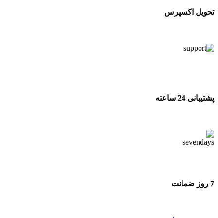
تحویل اکسپرس
تحویل اکسپرس
پشتیبانی 24 ساعته
پشتیبانی 24 ساعته
7 روز ضمانت
7 روز ضمانت بازگشت وجه