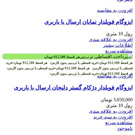
افزودن به مقایسه
ایزوگام فویلدار نمایان ارسال با باربری
رول 10 متری
افزودن به علاقه مندی
اطلاعات بیشتر
مشاهده سریع
هر قسط
912,500
تومان
هر قسط
912,500
تومان
•
خرید قسطی با ترب‌پی بدون کارمزد
هر قسط
912,500
تومان
•
خرید
قسطی با ترب‌پی بدون کارمزد
هر قسط
912,500
تومان
•
خرید قسطی با ترب‌پی بدون کارمزد
هر قسط
912,500
تومان
•
خرید قسطی با ترب‌پی بدون کارمزد
افزودن به مقایسه
ایزوگام فویلدار دژکام گستر دلیجان ارسال با باربری
3,650,000
تومان
رول 10 متری
افزودن به علاقه مندی
افزودن به سبد خرید
مشاهده سریع
ناموجود