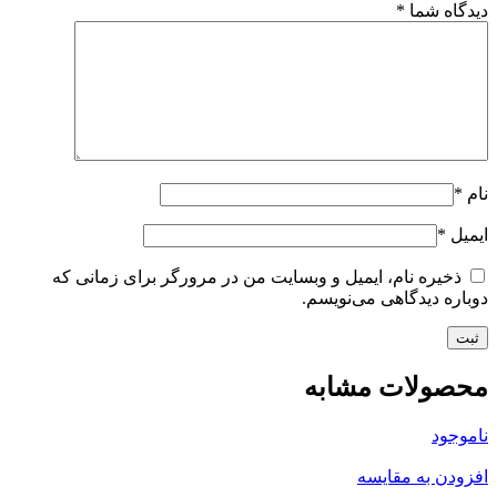
دیدگاه شما
*
نام
*
ایمیل
*
ذخیره نام، ایمیل و وبسایت من در مرورگر برای زمانی که
دوباره دیدگاهی می‌نویسم.
محصولات مشابه
ناموجود
افزودن به مقایسه