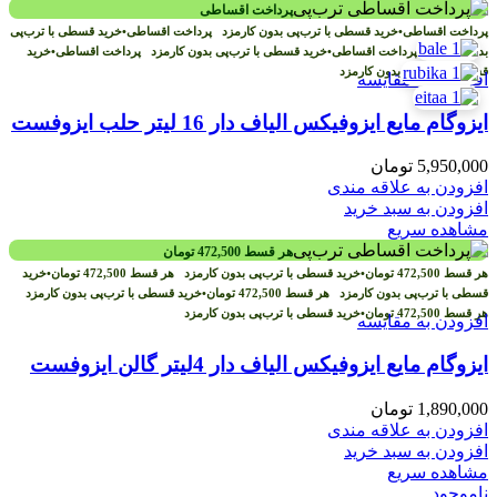
پرداخت اقساطی
پرداخت اقساطی
•
خرید قسطی با ترب‌پی بدون کارمزد
پرداخت اقساطی
•
خرید قسطی با ترب‌پی
بدون کارمزد
پرداخت اقساطی
•
خرید قسطی با ترب‌پی بدون کارمزد
پرداخت اقساطی
•
خرید
قسطی با ترب‌پی بدون کارمزد
افزودن به مقایسه
ایزوگام مایع ایزوفیکس الیاف دار 16 لیتر حلب ایزوفست
5,950,000
تومان
افزودن به علاقه مندی
افزودن به سبد خرید
مشاهده سریع
هر قسط
472,500
تومان
هر قسط
472,500
تومان
•
خرید قسطی با ترب‌پی بدون کارمزد
هر قسط
472,500
تومان
•
خرید
قسطی با ترب‌پی بدون کارمزد
هر قسط
472,500
تومان
•
خرید قسطی با ترب‌پی بدون کارمزد
هر قسط
472,500
تومان
•
خرید قسطی با ترب‌پی بدون کارمزد
افزودن به مقایسه
ایزوگام مایع ایزوفیکس الیاف دار 4لیتر گالن ایزوفست
1,890,000
تومان
افزودن به علاقه مندی
افزودن به سبد خرید
مشاهده سریع
ناموجود