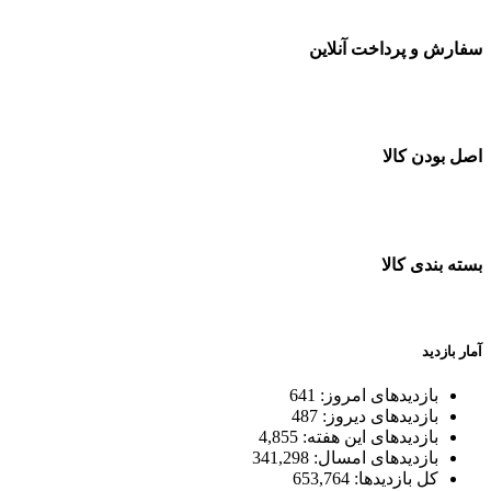
سفارش و پرداخت آنلاین
خرید در طول شبانه روز
اصل بودن کالا
ضمانت اصل بودن کالا
بسته بندی کالا
بسته بندی زیبا و متفاوت
آمار بازدید
بازدیدهای امروز:
641
بازدیدهای دیروز:
487
بازدیدهای این هفته:
4,855
بازدیدهای امسال:
341,298
کل بازدیدها:
653,764