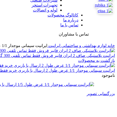
شیرآلات صنعتی
تجهیزات استخر
لوله و اتصالات
کاتالوگ محصولات
درباره ما
تماس با ما
تماس با مشاوران
خانه
لوازم بهداشتی و ساختمانی
ایرانیت
ایرانیت سیمانی موجدار 1/1 عرض طول 1/5 ارسال با باربری خرید فقط تماس تلفنی
ایرانیت پلاستیکی صاف 2 ایران فایبر فروش فقط تماس تلفنی 300 گرمی درجه 1
بازگشت به محصولات
ایرانیت سیمانی موجدار 1/1 عرض طول 2 ارسال با باربری خرید فقط تماس تلفنی
ناموجود
بزرگنمایی تصویر
ایرانیت سیمانی موجدار 1/1 عرض طول 1/5 ارسال با باربری خرید فقط تماس تلفنی