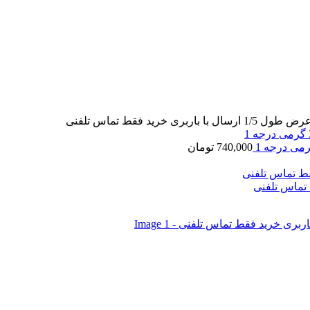
740,000
تومان