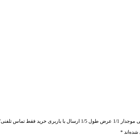
 فقط تماس تلفنی”
شده‌اند
*