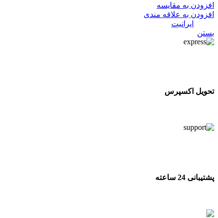
افزودن به مقایسه
افزودن به علاقه مندی
دسته:
ایرانیت
بستن
تحویل اکسپرس
تحویل اکسپرس
پشتیبانی 24 ساعته
پشتیبانی 24 ساعته