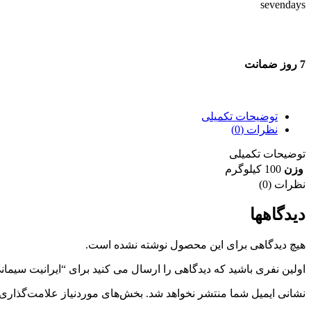
7 روز ضمانت
7 روز ضمانت بازگشت وجه
توضیحات تکمیلی
نظرات (0)
توضیحات تکمیلی
وزن
100 کیلوگرم
نظرات (0)
دیدگاهها
هیچ دیدگاهی برای این محصول نوشته نشده است.
اولین نفری باشید که دیدگاهی را ارسال می کنید برای “ایرانیت سیمانی موجدار 1/1 عرض طول 1/5 ارسال با باربری خرید
نشانی ایمیل شما منتشر نخواهد شد.
بخش‌های موردنیاز علامت‌گذاری 