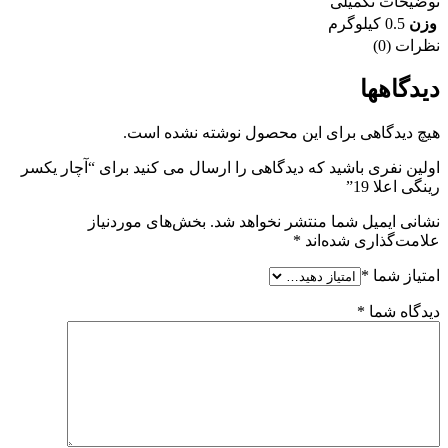
توضیحات تکمیلی
وزن
0.5 کیلوگرم
نظرات (0)
دیدگاهها
هیچ دیدگاهی برای این محصول نوشته نشده است.
اولین نفری باشید که دیدگاهی را ارسال می کنید برای “آچار یکسر
رینگی اعلا 19”
نشانی ایمیل شما منتشر نخواهد شد.
بخش‌های موردنیاز
علامت‌گذاری شده‌اند
*
امتیاز شما
*
دیدگاه شما
*