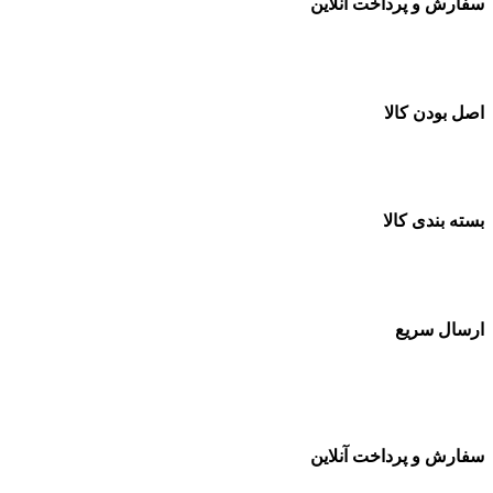
سفارش و پرداخت آنلاین
خرید در طول شبانه روز
اصل بودن کالا
ضمانت اصل بودن کالا
بسته بندی کالا
بسته بندی زیبا و متفاوت
ارسال سریع
سفارشات در تمام نقاط کشور
سفارش و پرداخت آنلاین