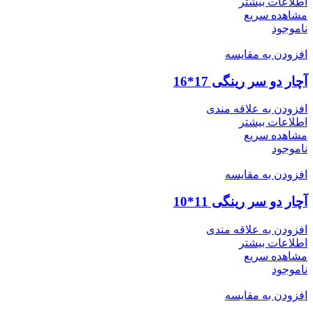
اطلاعات بیشتر
مشاهده سریع
ناموجود
افزودن به مقایسه
آچار دو سر رینگی 17*16
افزودن به علاقه مندی
اطلاعات بیشتر
مشاهده سریع
ناموجود
افزودن به مقایسه
آچار دو سر رینگی 11*10
افزودن به علاقه مندی
اطلاعات بیشتر
مشاهده سریع
ناموجود
افزودن به مقایسه