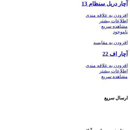
آچار دریل سنظام 13
افزودن به علاقه مندی
اطلاعات بیشتر
مشاهده سریع
ناموجود
افزودن به مقایسه
آچار اف 22
افزودن به علاقه مندی
اطلاعات بیشتر
مشاهده سریع
ارسال سریع
سفارشات در تمام نقاط کشور