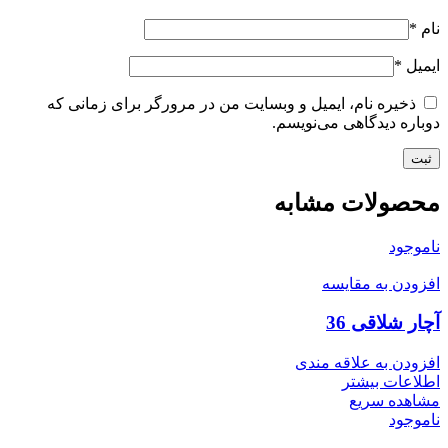
نام
*
ایمیل
*
ذخیره نام، ایمیل و وبسایت من در مرورگر برای زمانی که
دوباره دیدگاهی می‌نویسم.
محصولات مشابه
ناموجود
افزودن به مقایسه
آچار شلاقی 36
افزودن به علاقه مندی
اطلاعات بیشتر
مشاهده سریع
ناموجود