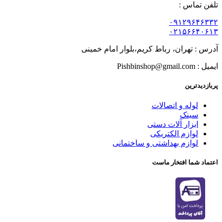
تلفن تماس :
۰۹۱۲۹۶۴۶۳۳۲
۰۲۱۵۶۶۴۰۶۱۳
آدرس : تهران، رباط کریم،بلوار امام خمینی
ایمیل : Pishbinshop@gmail.com
پربازدیدترین
لوله و اتصالات
سینک
ابزار آلات دستی
لوازم الکتریکی
لوازم بهداشتی و ساختمانی
اعتماد شما افتخار ماست