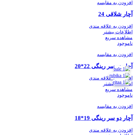
افزودن به مقایسه
آچار شلاقی 24
افزودن به علاقه مندی
اطلاعات بیشتر
مشاهده سریع
ناموجود
افزودن به مقایسه
آچار دو سر رینگی 22*20
افزودن به علاقه مندی
اطلاعات بیشتر
مشاهده سریع
ناموجود
افزودن به مقایسه
آچار دو سر رینگی 19*18
افزودن به علاقه مندی