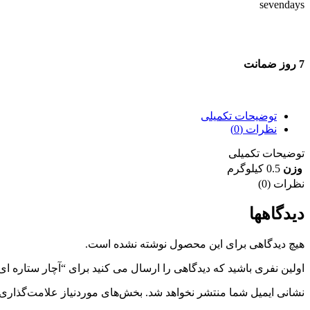
7 روز ضمانت
7 روز ضمانت بازگشت وجه
توضیحات تکمیلی
نظرات (0)
توضیحات تکمیلی
وزن
0.5 کیلوگرم
نظرات (0)
دیدگاهها
هیچ دیدگاهی برای این محصول نوشته نشده است.
اولین نفری باشید که دیدگاهی را ارسال می کنید برای “آچار ستاره ای 9عددی نارنجی بلند
نشانی ایمیل شما منتشر نخواهد شد.
بخش‌های موردنیاز علامت‌گذاری 