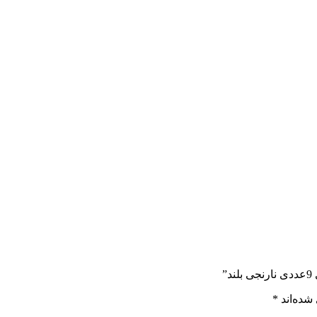
”
شده‌اند
*