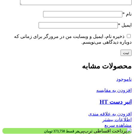
نام
*
ایمیل
*
ذخیره نام، ایمیل و وبسایت من در مرورگر برای زمانی که
دوباره دیدگاهی می‌نویسم.
محصولات مشابه
ناموجود
افزودن به مقایسه
انبر دست HT
افزودن به علاقه مندی
اطلاعات بیشتر
مشاهده سریع
هر قسط
373,750
تومان