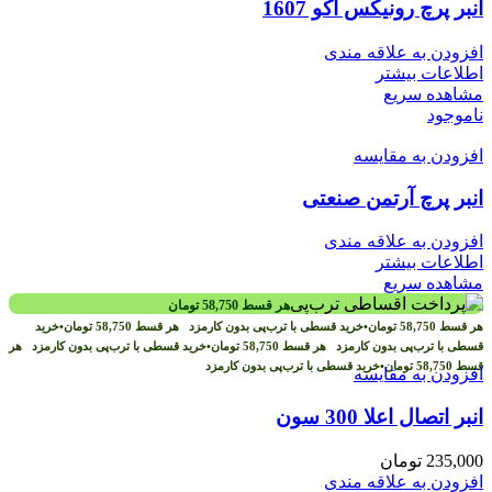
انبر پرچ رونیکس اکو 1607
افزودن به علاقه مندی
اطلاعات بیشتر
مشاهده سریع
ناموجود
افزودن به مقایسه
انبر پرچ آرتمن صنعتی
افزودن به علاقه مندی
اطلاعات بیشتر
مشاهده سریع
هر قسط
58,750
تومان
هر قسط
58,750
تومان
•
خرید قسطی با ترب‌پی بدون کارمزد
هر قسط
58,750
تومان
•
خرید
قسطی با ترب‌پی بدون کارمزد
هر قسط
58,750
تومان
•
خرید قسطی با ترب‌پی بدون کارمزد
هر
قسط
58,750
تومان
•
خرید قسطی با ترب‌پی بدون کارمزد
افزودن به مقایسه
انبر اتصال اعلا 300 سون
235,000
تومان
افزودن به علاقه مندی