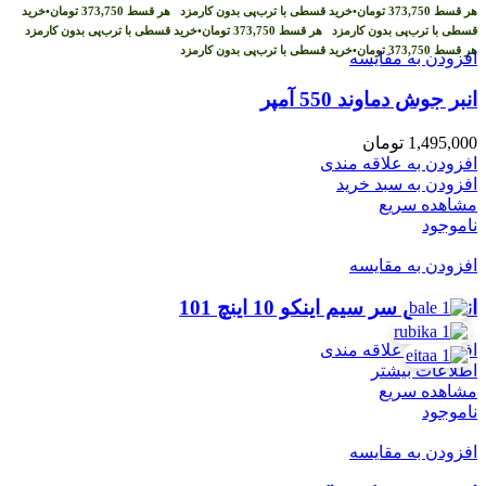
هر قسط
373,750
تومان
•
خرید قسطی با ترب‌پی بدون کارمزد
هر قسط
373,750
تومان
•
خرید
قسطی با ترب‌پی بدون کارمزد
هر قسط
373,750
تومان
•
خرید قسطی با ترب‌پی بدون کارمزد
هر قسط
373,750
تومان
•
خرید قسطی با ترب‌پی بدون کارمزد
افزودن به مقایسه
انبر جوش دماوند 550 آمپر
1,495,000
تومان
افزودن به علاقه مندی
افزودن به سبد خرید
مشاهده سریع
ناموجود
افزودن به مقایسه
انبر پرس سر سیم اینکو 10 اینچ 101
افزودن به علاقه مندی
اطلاعات بیشتر
مشاهده سریع
ناموجود
افزودن به مقایسه