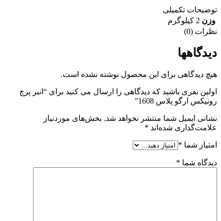
توضیحات تکمیلی
وزن
2 کیلوگرم
نظرات (0)
دیدگاهها
هیچ دیدگاهی برای این محصول نوشته نشده است.
اولین نفری باشید که دیدگاهی را ارسال می کنید برای “انبر پرچ
رونیکس ارگو پلاس 1608”
نشانی ایمیل شما منتشر نخواهد شد.
بخش‌های موردنیاز
علامت‌گذاری شده‌اند
*
امتیاز شما
*
دیدگاه شما
*