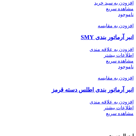
افزودن به سبد خرید
مشاهده سریع
ناموجود
افزودن به مقایسه
انبر آرماتور بندی SMY
افزودن به علاقه مندی
اطلاعات بیشتر
مشاهده سریع
ناموجود
افزودن به مقایسه
انبر آرماتور بندی اطلس دسته قرمز
افزودن به علاقه مندی
اطلاعات بیشتر
مشاهده سریع
ارسال سریع