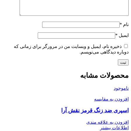
نام
*
ایمیل
*
ذخیره نام، ایمیل و وبسایت من در مرورگر برای زمانی که
دوباره دیدگاهی می‌نویسم.
محصولات مشابه
ناموجود
افزودن به مقایسه
اسپری ضد زنگ قرمز نقش آرا
افزودن به علاقه مندی
اطلاعات بیشتر