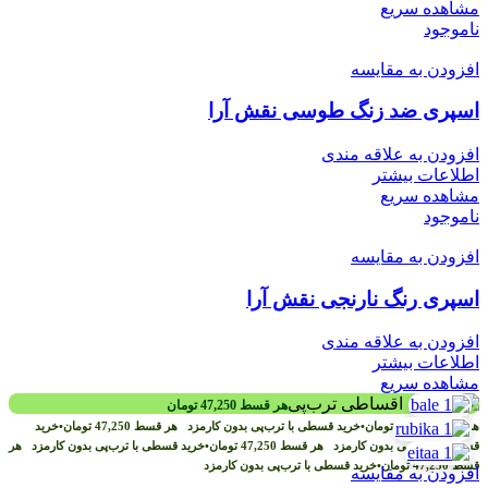
مشاهده سریع
ناموجود
افزودن به مقایسه
اسپری ضد زنگ طوسی نقش آرا
افزودن به علاقه مندی
اطلاعات بیشتر
مشاهده سریع
ناموجود
افزودن به مقایسه
اسپری رنگ نارنجی نقش آرا
افزودن به علاقه مندی
اطلاعات بیشتر
مشاهده سریع
هر قسط
47,250
تومان
هر قسط
47,250
تومان
•
خرید قسطی با ترب‌پی بدون کارمزد
هر قسط
47,250
تومان
•
خرید
قسطی با ترب‌پی بدون کارمزد
هر قسط
47,250
تومان
•
خرید قسطی با ترب‌پی بدون کارمزد
هر
قسط
47,250
تومان
•
خرید قسطی با ترب‌پی بدون کارمزد
افزودن به مقایسه