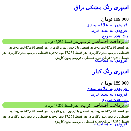
اسپری رنگ مشکی براق
189,000
تومان
افزودن به علاقه مندی
افزودن به سبد خرید
مشاهده سریع
هر قسط
47,250
تومان
هر قسط
47,250
تومان
•
خرید قسطی با ترب‌پی بدون کارمزد
هر قسط
47,250
تومان
•
خرید
قسطی با ترب‌پی بدون کارمزد
هر قسط
47,250
تومان
•
خرید قسطی با ترب‌پی بدون کارمزد
هر
قسط
47,250
تومان
•
خرید قسطی با ترب‌پی بدون کارمزد
افزودن به مقایسه
اسپری رنگ کیلر
189,000
تومان
افزودن به علاقه مندی
افزودن به سبد خرید
مشاهده سریع
هر قسط
47,250
تومان
هر قسط
47,250
تومان
•
خرید قسطی با ترب‌پی بدون کارمزد
هر قسط
47,250
تومان
•
خرید
قسطی با ترب‌پی بدون کارمزد
هر قسط
47,250
تومان
•
خرید قسطی با ترب‌پی بدون کارمزد
هر
قسط
47,250
تومان
•
خرید قسطی با ترب‌پی بدون کارمزد
افزودن به مقایسه