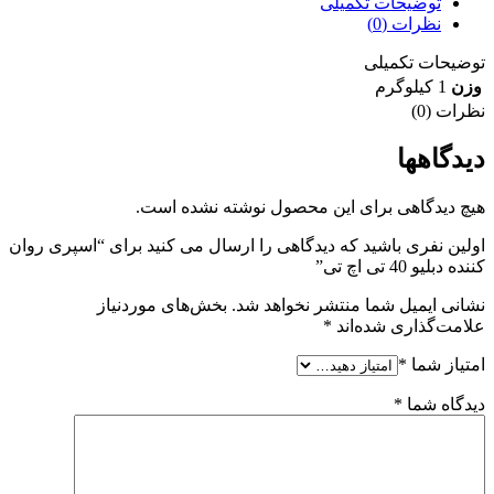
توضیحات تکمیلی
نظرات (0)
توضیحات تکمیلی
وزن
1 کیلوگرم
نظرات (0)
دیدگاهها
هیچ دیدگاهی برای این محصول نوشته نشده است.
اولین نفری باشید که دیدگاهی را ارسال می کنید برای “اسپری روان
کننده دبلیو 40 تی اچ تی”
نشانی ایمیل شما منتشر نخواهد شد.
بخش‌های موردنیاز
علامت‌گذاری شده‌اند
*
امتیاز شما
*
دیدگاه شما
*