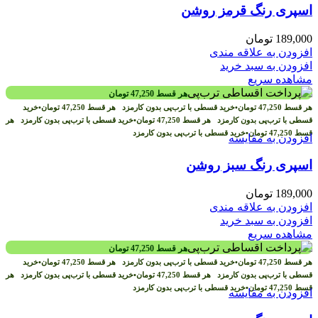
اسپری رنگ قرمز روشن
189,000
تومان
افزودن به علاقه مندی
افزودن به سبد خرید
مشاهده سریع
هر قسط
47,250
تومان
هر قسط
47,250
تومان
•
خرید قسطی با ترب‌پی بدون کارمزد
هر قسط
47,250
تومان
•
خرید
قسطی با ترب‌پی بدون کارمزد
هر قسط
47,250
تومان
•
خرید قسطی با ترب‌پی بدون کارمزد
هر
قسط
47,250
تومان
•
خرید قسطی با ترب‌پی بدون کارمزد
افزودن به مقایسه
اسپری رنگ سبز روشن
189,000
تومان
افزودن به علاقه مندی
افزودن به سبد خرید
مشاهده سریع
هر قسط
47,250
تومان
هر قسط
47,250
تومان
•
خرید قسطی با ترب‌پی بدون کارمزد
هر قسط
47,250
تومان
•
خرید
قسطی با ترب‌پی بدون کارمزد
هر قسط
47,250
تومان
•
خرید قسطی با ترب‌پی بدون کارمزد
هر
قسط
47,250
تومان
•
خرید قسطی با ترب‌پی بدون کارمزد
افزودن به مقایسه