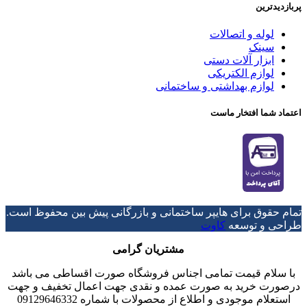
پربازدیدترین
لوله و اتصالات
سینک
ابزار آلات دستی
لوازم الکتریکی
لوازم بهداشتی و ساختمانی
اعتماد شما افتخار ماست
تمام حقوق برای هایپر ساختمانی و بازرگانی پیش بین محفوظ است.
طراحی و توسعه
کاوت
مشتریان گرامی
با سلام قیمت تمامی اجناس فروشگاه صورت اقساطی می باشد
درصورت خرید به صورت عمده و نقدی جهت اعمال تخفیف و جهت
استعلام موجودی و اطلاع از محصولات با شماره 09129646332