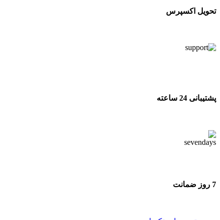
تحویل اکسپرس
تحویل اکسپرس
پشتیبانی 24 ساعته
پشتیبانی 24 ساعته
7 روز ضمانت
7 روز ضمانت بازگشت وجه