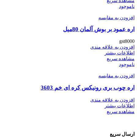
مشاهده سریع
ناموجود
افزودن به مقایسه
اره عمود بر بوش آلمان 80میل
gst8000
افزودن به علاقه مندی
اطلاعات بیشتر
مشاهده سریع
ناموجود
افزودن به مقایسه
اره چوب بری رونیکس کره ای خم 3603
افزودن به علاقه مندی
اطلاعات بیشتر
مشاهده سریع
ارسال سریع