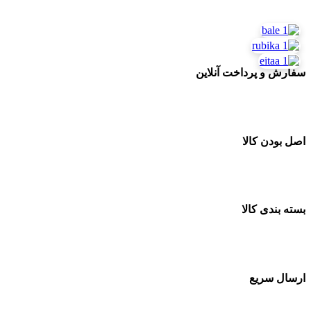
سفارشات در تمام نقاط کشور
سفارش و پرداخت آنلاین
خرید در طول شبانه روز
اصل بودن کالا
ضمانت اصل بودن کالا
بسته بندی کالا
بسته بندی زیبا و متفاوت
ارسال سریع
سفارشات در تمام نقاط کشور