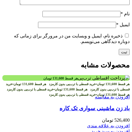
نام
*
ایمیل
*
ذخیره نام، ایمیل و وبسایت من در مرورگر برای زمانی که
دوباره دیدگاهی می‌نویسم.
محصولات مشابه
هر قسط
131,600
تومان
هر قسط
131,600
تومان
•
خرید قسطی با ترب‌پی بدون کارمزد
هر قسط
131,600
تومان
•
خرید
قسطی با ترب‌پی بدون کارمزد
هر قسط
131,600
تومان
•
خرید قسطی با ترب‌پی بدون کارمزد
هر قسط
131,600
تومان
•
خرید قسطی با ترب‌پی بدون کارمزد
افزودن به مقایسه
باد زن ماشینی سواری تک کاره
526,400
تومان
افزودن به علاقه مندی
افزودن به سبد خرید