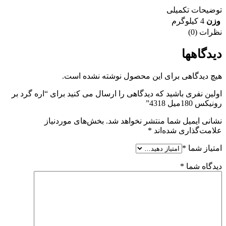
توضیحات تکمیلی
وزن
4 کیلوگرم
نظرات (0)
دیدگاهها
هیچ دیدگاهی برای این محصول نوشته نشده است.
اولین نفری باشید که دیدگاهی را ارسال می کنید برای “اره گرد بر
رونیکس 180میل 4318”
نشانی ایمیل شما منتشر نخواهد شد.
بخش‌های موردنیاز
علامت‌گذاری شده‌اند
*
امتیاز شما
*
دیدگاه شما
*