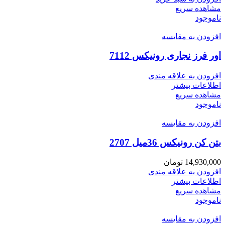
مشاهده سریع
ناموجود
افزودن به مقایسه
اور فرز نجاری رونیکس 7112
افزودن به علاقه مندی
اطلاعات بیشتر
مشاهده سریع
ناموجود
افزودن به مقایسه
بتن کن رونیکس 36میل 2707
14,930,000
تومان
افزودن به علاقه مندی
اطلاعات بیشتر
مشاهده سریع
ناموجود
افزودن به مقایسه