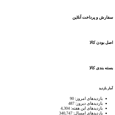
سفارش و پرداخت آنلاین
خرید در طول شبانه روز
اصل بودن کالا
ضمانت اصل بودن کالا
بسته بندی کالا
بسته بندی زیبا و متفاوت
آمار بازدید
بازدیدهای امروز:
90
بازدیدهای دیروز:
487
بازدیدهای این هفته:
4,304
بازدیدهای امسال:
340,747