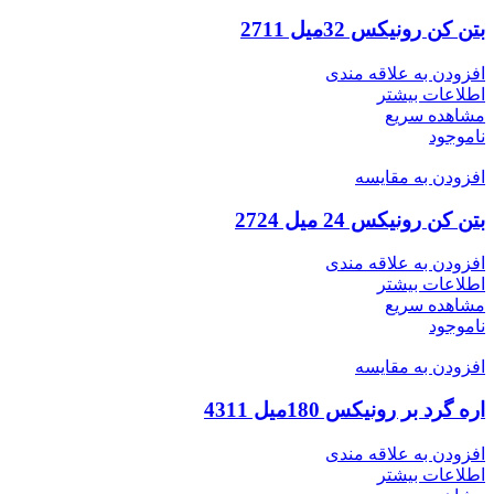
بتن کن رونیکس 32میل 2711
افزودن به علاقه مندی
اطلاعات بیشتر
مشاهده سریع
ناموجود
افزودن به مقایسه
بتن کن رونیکس 24 میل 2724
افزودن به علاقه مندی
اطلاعات بیشتر
مشاهده سریع
ناموجود
افزودن به مقایسه
اره گرد بر رونیکس 180میل 4311
افزودن به علاقه مندی
اطلاعات بیشتر