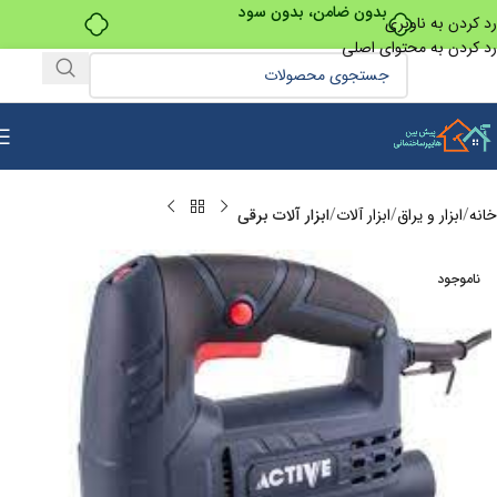
بدون ضامن، بدون سود
رد کردن به ناوبری
رد کردن به محتوای اصلی
خانه
ابزار و یراق
ابزار آلات
ابزار آلات برقی
ناموجود