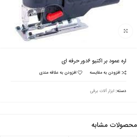
بزرگنمایی تصویر
اره عمود بر اکتیو 6دور حرفه ای
افزودن به مقایسه
افزودن به علاقه مندی
دسته:
ابزار آلات برقی
محصولات مشابه