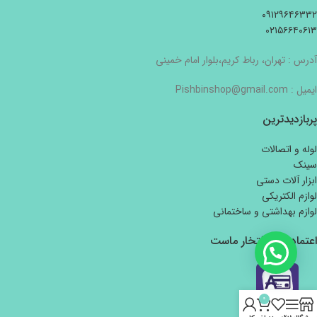
۰۹۱۲۹۶۴۶۳۳۲
۰۲۱۵۶۶۴۰۶۱۳
آدرس : تهران، رباط کریم،بلوار امام خمینی
ایمیل : Pishbinshop@gmail.com
پربازدیدترین
لوله و اتصالات
سینک
ابزار آلات دستی
لوازم الکتریکی
لوازم بهداشتی و ساختمانی
اعتماد شما افتخار ماست
0