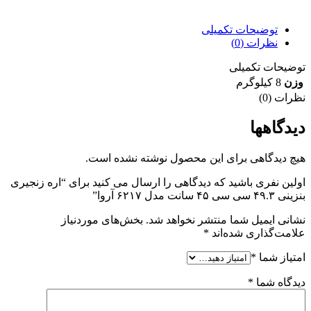
7 روز ضمانت بازگشت وجه
توضیحات تکمیلی
نظرات (0)
توضیحات تکمیلی
وزن
8 کیلوگرم
نظرات (0)
دیدگاهها
هیچ دیدگاهی برای این محصول نوشته نشده است.
اولین نفری باشید که دیدگاهی را ارسال می کنید برای “اره زنجیری
بنزینی ۴۹.۳ سی سی ۴۵ سانت مدل ۶۲۱۷ آروا”
نشانی ایمیل شما منتشر نخواهد شد.
بخش‌های موردنیاز
علامت‌گذاری شده‌اند
*
امتیاز شما
*
دیدگاه شما
*