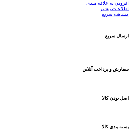
افزودن به علاقه مندی
اطلاعات بیشتر
مشاهده سریع
ارسال سریع
سفارشات در تمام نقاط کشور
سفارش و پرداخت آنلاین
خرید در طول شبانه روز
اصل بودن کالا
ضمانت اصل بودن کالا
بسته بندی کالا