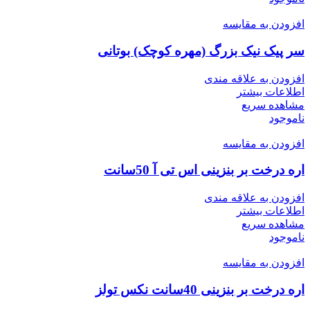
افزودن به مقایسه
سر پیک نیک بزرگ (مهره کوچک) بوتانی
افزودن به علاقه مندی
اطلاعات بیشتر
مشاهده سریع
ناموجود
افزودن به مقایسه
اره درخت بر بنزینی اس تی آ 50سانت
افزودن به علاقه مندی
اطلاعات بیشتر
مشاهده سریع
ناموجود
افزودن به مقایسه
اره درخت بر بنزینی 40سانت نکس تولز