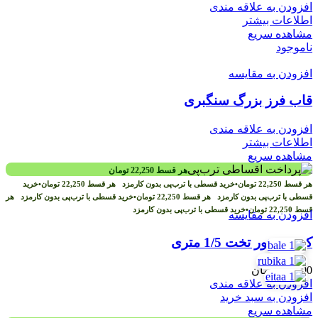
افزودن به علاقه مندی
اطلاعات بیشتر
مشاهده سریع
ناموجود
افزودن به مقایسه
قاب فرز بزرگ سنگبری
افزودن به علاقه مندی
اطلاعات بیشتر
مشاهده سریع
هر قسط
22,250
تومان
هر قسط
22,250
تومان
•
خرید قسطی با ترب‌پی بدون کارمزد
هر قسط
22,250
تومان
•
خرید
قسطی با ترب‌پی بدون کارمزد
هر قسط
22,250
تومان
•
خرید قسطی با ترب‌پی بدون کارمزد
هر
قسط
22,250
تومان
•
خرید قسطی با ترب‌پی بدون کارمزد
افزودن به مقایسه
کش موتور تخت 1/5 متری
89,000
تومان
افزودن به علاقه مندی
افزودن به سبد خرید
مشاهده سریع