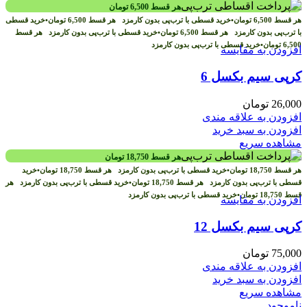
هر قسط
6,500
تومان
هر قسط
6,500
تومان
•
خرید قسطی با ترب‌پی بدون کارمزد
هر قسط
6,500
تومان
•
خرید قسطی
با ترب‌پی بدون کارمزد
هر قسط
6,500
تومان
•
خرید قسطی با ترب‌پی بدون کارمزد
هر قسط
6,500
تومان
•
خرید قسطی با ترب‌پی بدون کارمزد
افزودن به مقایسه
کرپی سیم بکسل 6
26,000
تومان
افزودن به علاقه مندی
افزودن به سبد خرید
مشاهده سریع
هر قسط
18,750
تومان
هر قسط
18,750
تومان
•
خرید قسطی با ترب‌پی بدون کارمزد
هر قسط
18,750
تومان
•
خرید
قسطی با ترب‌پی بدون کارمزد
هر قسط
18,750
تومان
•
خرید قسطی با ترب‌پی بدون کارمزد
هر
قسط
18,750
تومان
•
خرید قسطی با ترب‌پی بدون کارمزد
افزودن به مقایسه
کرپی سیم بکسل 12
75,000
تومان
افزودن به علاقه مندی
افزودن به سبد خرید
مشاهده سریع
ناموجود