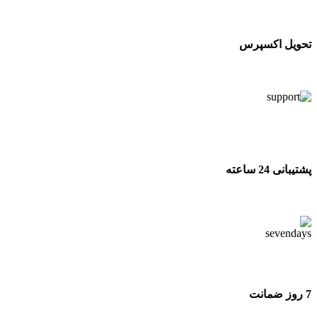
تحویل اکسپرس
تحویل اکسپرس
پشتیبانی 24 ساعته
پشتیبانی 24 ساعته
7 روز ضمانت