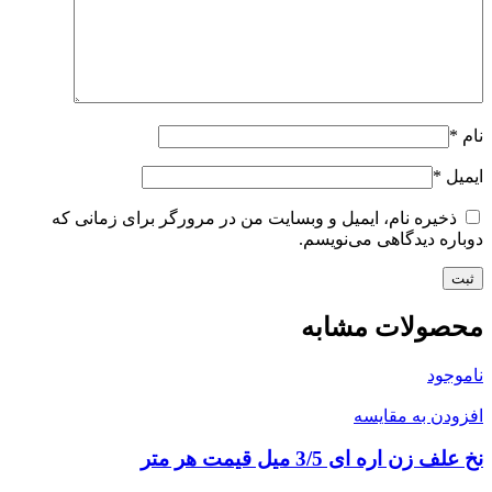
نام
*
ایمیل
*
ذخیره نام، ایمیل و وبسایت من در مرورگر برای زمانی که
دوباره دیدگاهی می‌نویسم.
محصولات مشابه
ناموجود
افزودن به مقایسه
نخ علف زن اره ای 3/5 میل قیمت هر متر