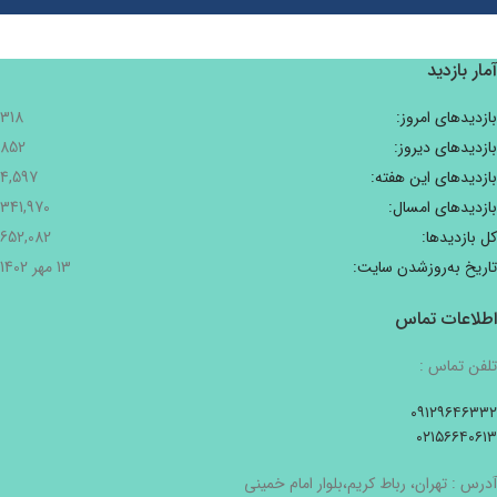
آمار بازدید
بازدیدهای امروز:
318
بازدیدهای دیروز:
852
بازدیدهای این هفته:
4,597
بازدیدهای امسال:
341,970
کل بازدیدها:
652,082
تاریخ به‌روزشدن سایت:
13 مهر 1402
اطلاعات تماس
تلفن تماس :
۰۹۱۲۹۶۴۶۳۳۲
۰۲۱۵۶۶۴۰۶۱۳
آدرس : تهران، رباط کریم،بلوار امام خمینی