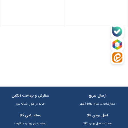
ارسال سریع
سفارش و پرداخت آنلاین
سفارشات در تمام نقاط کشور
خرید در طول شبانه روز
اصل بودن کالا
بسته بندی کالا
ضمانت اصل بودن کالا
بسته بندی زیبا و متفاوت