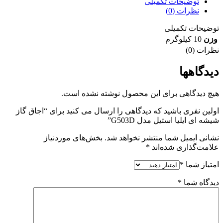
توضیحات تکمیلی
نظرات (0)
توضیحات تکمیلی
وزن
10 کیلوگرم
نظرات (0)
دیدگاهها
هیچ دیدگاهی برای این محصول نوشته نشده است.
اولین نفری باشید که دیدگاهی را ارسال می کنید برای “اجاق گاز
شیشه ای ایلیا استیل مدل G503D”
نشانی ایمیل شما منتشر نخواهد شد.
بخش‌های موردنیاز
علامت‌گذاری شده‌اند
*
امتیاز شما
*
دیدگاه شما
*