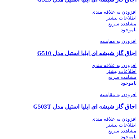
افزودن به علاقه مندی
اطلاعات بیشتر
مشاهده سریع
ناموجود
افزودن به مقایسه
اجاق گاز شیشه ای ایلیا استیل مدل G510
افزودن به علاقه مندی
اطلاعات بیشتر
مشاهده سریع
ناموجود
افزودن به مقایسه
اجاق گاز شیشه ای ایلیا استیل مدل G503T
افزودن به علاقه مندی
اطلاعات بیشتر
مشاهده سریع
ناموجود