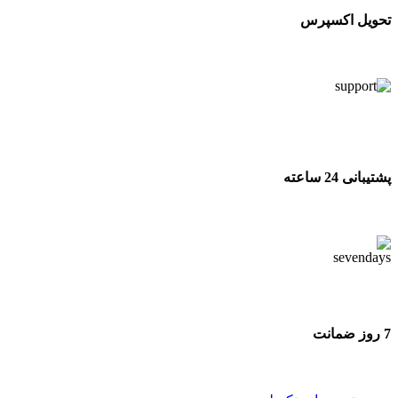
تحویل اکسپرس
تحویل اکسپرس
پشتیبانی 24 ساعته
پشتیبانی 24 ساعته
7 روز ضمانت
7 روز ضمانت بازگشت وجه