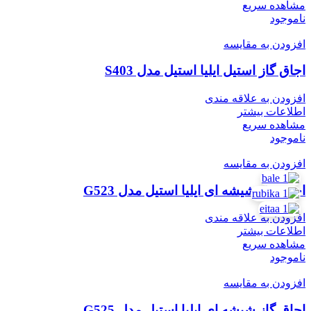
مشاهده سریع
ناموجود
افزودن به مقایسه
اجاق گاز استیل ایلیا استیل مدل S403
افزودن به علاقه مندی
اطلاعات بیشتر
مشاهده سریع
ناموجود
افزودن به مقایسه
اجاق گاز شیشه ای ایلیا استیل مدل G523
افزودن به علاقه مندی
اطلاعات بیشتر
مشاهده سریع
ناموجود
افزودن به مقایسه
اجاق گاز شیشه ای ایلیا استیل مدل G525