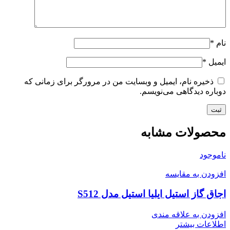
نام
*
ایمیل
*
ذخیره نام، ایمیل و وبسایت من در مرورگر برای زمانی که
دوباره دیدگاهی می‌نویسم.
محصولات مشابه
ناموجود
افزودن به مقایسه
اجاق گاز استیل ایلیا استیل مدل S512
افزودن به علاقه مندی
اطلاعات بیشتر