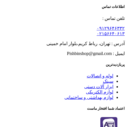
اطلاعات تماس
تلفن تماس :
۰۹۱۲۹۶۴۶۳۳۲
۰۲۱۵۶۶۴۰۶۱۳
آدرس : تهران، رباط کریم،بلوار امام خمینی
ایمیل : Pishbinshop@gmail.com
پربازدیدترین
لوله و اتصالات
سینک
ابزار آلات دستی
لوازم الکتریکی
لوازم بهداشتی و ساختمانی
اعتماد شما افتخار ماست