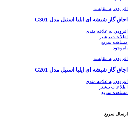
افزودن به مقایسه
اجاق گاز شیشه ای ایلیا استیل مدل G301
افزودن به علاقه مندی
اطلاعات بیشتر
مشاهده سریع
ناموجود
افزودن به مقایسه
اجاق گاز شیشه ای ایلیا استیل مدل G201
افزودن به علاقه مندی
اطلاعات بیشتر
مشاهده سریع
ارسال سریع
سفارشات در تمام نقاط کشور