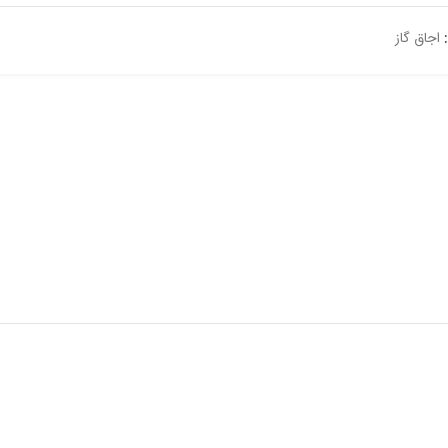
اجاق گاز