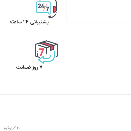
پشتیبانی 24 ساعته
پشتیبانی 24 ساعته
7 روز ضمانت
7 روز ضمانت بازگشت وجه
20 کیلوگرم