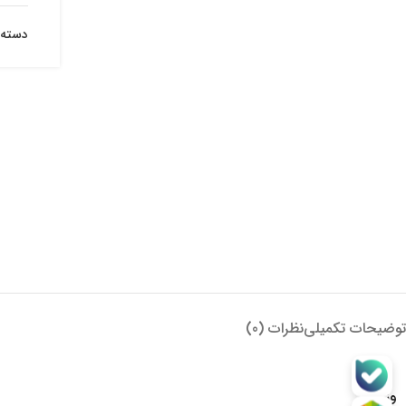
دسته:
توضیحات تکمیلی
نظرات (0)
وزن