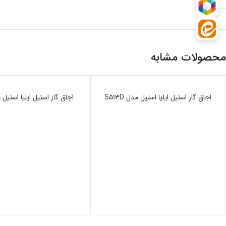
محصولات مشابه
ناموجود
اجاق گاز استیل ایلیا استیل مدل S513D
ناموجود
اجاق گاز استیل ایلیا استیل مدل