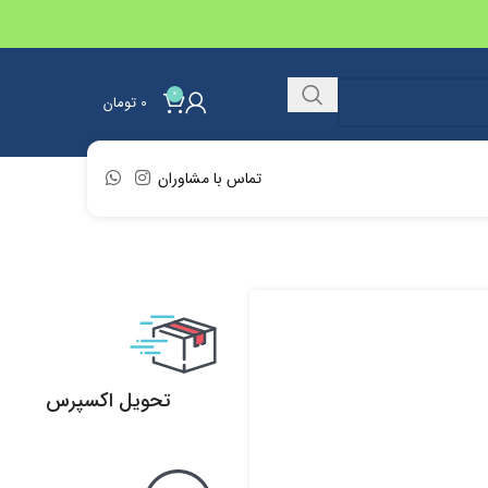
0
0
تومان
تماس با مشاوران
تحویل اکسپرس
تحویل اکسپرس