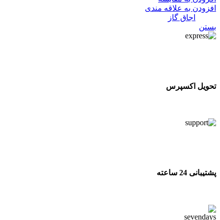
افزودن به علاقه مندی
دسته:
اجاق گاز
بستن
تحویل اکسپرس
تحویل اکسپرس
پشتیبانی 24 ساعته
پشتیبانی 24 ساعته