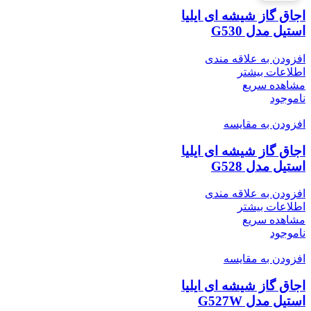
اجاق گاز شیشه ای ایلیا
استیل مدل G530
افزودن به علاقه مندی
اطلاعات بیشتر
مشاهده سریع
ناموجود
افزودن به مقایسه
اجاق گاز شیشه ای ایلیا
استیل مدل G528
افزودن به علاقه مندی
اطلاعات بیشتر
مشاهده سریع
ناموجود
افزودن به مقایسه
اجاق گاز شیشه ای ایلیا
استیل مدل G527W