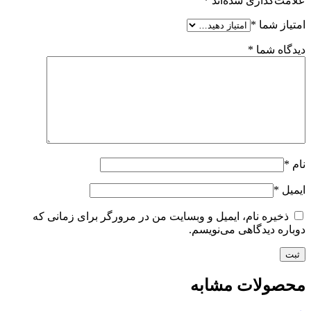
علامت‌گذاری شده‌اند
*
امتیاز شما
*
دیدگاه شما
*
نام
*
ایمیل
*
ذخیره نام، ایمیل و وبسایت من در مرورگر برای زمانی که
دوباره دیدگاهی می‌نویسم.
محصولات مشابه