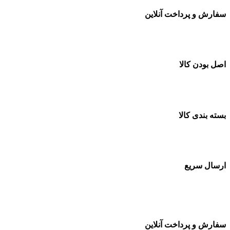
سفارش و پرداخت آنلاین
خرید در طول شبانه روز
اصل بودن کالا
ضمانت اصل بودن کالا
بسته بندی کالا
بسته بندی زیبا و متفاوت
ارسال سریع
سفارشات در تمام نقاط کشور
سفارش و پرداخت آنلاین