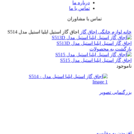
درباره ما
تماس با ما
تماس با مشاوران
خانه
لوازم خانگی
اجاق گاز
اجاق گاز استیل ایلیا استیل مدل S514
اجاق گاز استیل ایلیا استیل مدل S513D
بازگشت به محصولات
اجاق گاز استیل ایلیا استیل مدل S515
ناموجود
بزرگنمایی تصویر
اجاق گاز استیل ایلیا استیل مدل
S514
افزودن به مقایسه