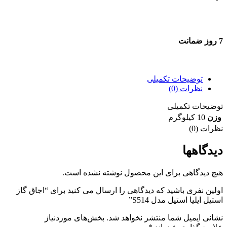
7 روز ضمانت
7 روز ضمانت بازگشت وجه
توضیحات تکمیلی
نظرات (0)
توضیحات تکمیلی
وزن
10 کیلوگرم
نظرات (0)
دیدگاهها
هیچ دیدگاهی برای این محصول نوشته نشده است.
اولین نفری باشید که دیدگاهی را ارسال می کنید برای “اجاق گاز
استیل ایلیا استیل مدل S514”
نشانی ایمیل شما منتشر نخواهد شد.
بخش‌های موردنیاز