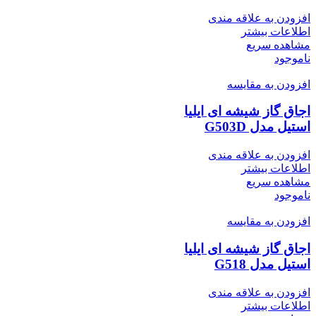
افزودن به علاقه مندی
اطلاعات بیشتر
مشاهده سریع
ناموجود
افزودن به مقایسه
اجاق گاز شیشه ای ایلیا
استیل مدل G503D
افزودن به علاقه مندی
اطلاعات بیشتر
مشاهده سریع
ناموجود
افزودن به مقایسه
اجاق گاز شیشه ای ایلیا
استیل مدل G518
افزودن به علاقه مندی
اطلاعات بیشتر