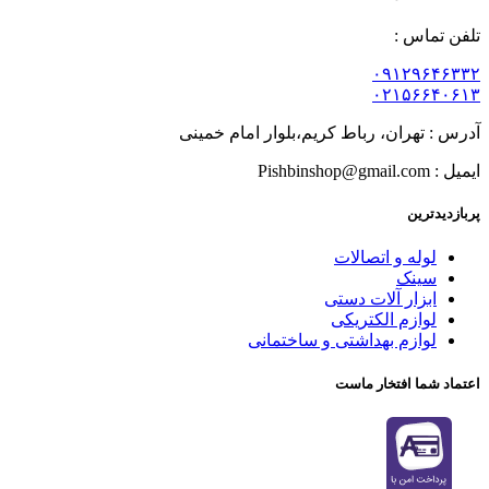
تلفن تماس :
۰۹۱۲۹۶۴۶۳۳۲
۰۲۱۵۶۶۴۰۶۱۳
آدرس : تهران، رباط کریم،بلوار امام خمینی
ایمیل : Pishbinshop@gmail.com
پربازدیدترین
لوله و اتصالات
سینک
ابزار آلات دستی
لوازم الکتریکی
لوازم بهداشتی و ساختمانی
اعتماد شما افتخار ماست