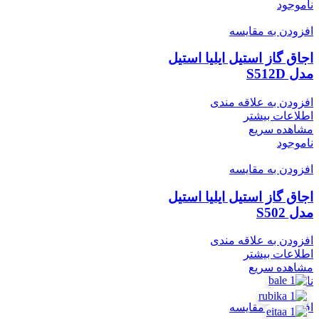
ناموجود
افزودن به مقایسه
اجاق گاز استیل ایلیا استیل
مدل S512D
افزودن به علاقه مندی
اطلاعات بیشتر
مشاهده سریع
ناموجود
افزودن به مقایسه
اجاق گاز استیل ایلیا استیل
مدل S502
افزودن به علاقه مندی
اطلاعات بیشتر
مشاهده سریع
ناموجود
افزودن به مقایسه