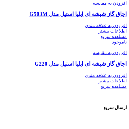
افزودن به مقایسه
اجاق گاز شیشه ای ایلیا استیل مدل G503M
افزودن به علاقه مندی
اطلاعات بیشتر
مشاهده سریع
ناموجود
افزودن به مقایسه
اجاق گاز شیشه ای ایلیا استیل مدل G220
افزودن به علاقه مندی
اطلاعات بیشتر
مشاهده سریع
ارسال سریع
سفارشات در تمام نقاط کشور