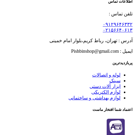
اطلاعات تماس
تلفن تماس :
۰۹۱۲۹۶۴۶۳۳۲
۰۲۱۵۶۶۴۰۶۱۳
آدرس : تهران، رباط کریم،بلوار امام خمینی
ایمیل : Pishbinshop@gmail.com
پربازدیدترین
لوله و اتصالات
سینک
ابزار آلات دستی
لوازم الکتریکی
لوازم بهداشتی و ساختمانی
اعتماد شما افتخار ماست