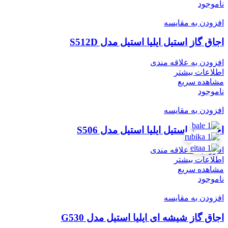
ناموجود
افزودن به مقایسه
اجاق گاز استیل ایلیا استیل مدل S512D
افزودن به علاقه مندی
اطلاعات بیشتر
مشاهده سریع
ناموجود
افزودن به مقایسه
اجاق گاز استیل ایلیا استیل مدل S506
افزودن به علاقه مندی
اطلاعات بیشتر
مشاهده سریع
ناموجود
افزودن به مقایسه
اجاق گاز شیشه ای ایلیا استیل مدل G530