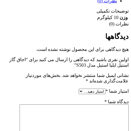
نظرات (0)
توضیحات تکمیلی
وزن
10 کیلوگرم
نظرات (0)
دیدگاهها
هیچ دیدگاهی برای این محصول نوشته نشده است.
اولین نفری باشید که دیدگاهی را ارسال می کنید برای “اجاق گاز
استیل ایلیا استیل مدل S503”
نشانی ایمیل شما منتشر نخواهد شد.
بخش‌های موردنیاز
علامت‌گذاری شده‌اند
*
امتیاز شما
*
دیدگاه شما
*