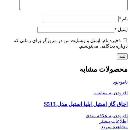
نام
*
ایمیل
*
ذخیره نام، ایمیل و وبسایت من در مرورگر برای زمانی که
دوباره دیدگاهی می‌نویسم.
محصولات مشابه
ناموجود
افزودن به مقایسه
اجاق گاز استیل ایلیا استیل مدل S513
افزودن به علاقه مندی
اطلاعات بیشتر
مشاهده سریع