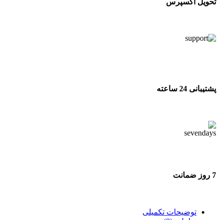
تحویل اکسپرس
تحویل اکسپرس
پشتیبانی 24 ساعته
پشتیبانی 24 ساعته
7 روز ضمانت
7 روز ضمانت بازگشت وجه
توضیحات تکمیلی