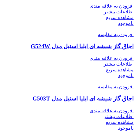
افزودن به علاقه مندی
اطلاعات بیشتر
مشاهده سریع
ناموجود
افزودن به مقایسه
اجاق گاز شیشه ای ایلیا استیل مدل G524W
افزودن به علاقه مندی
اطلاعات بیشتر
مشاهده سریع
ناموجود
افزودن به مقایسه
اجاق گاز شیشه ای ایلیا استیل مدل G503T
افزودن به علاقه مندی
اطلاعات بیشتر
مشاهده سریع
ناموجود