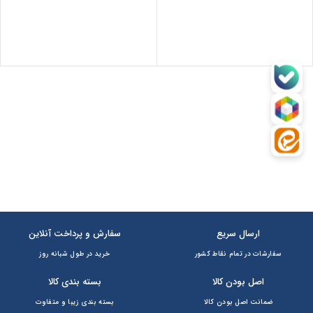
ارسال سریع
سفارش و پرداخت آنلاین
سفارشات در تمام نقاط کشور
خرید در طول شبانه روز
اصل بودن کالا
بسته بندی کالا
ضمانت اصل بودن کالا
بسته بندی زیبا و متفاوت