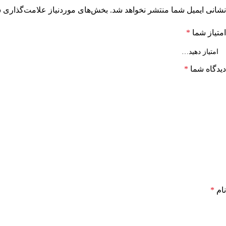
نشانی ایمیل شما منتشر نخواهد شد.
بخش‌های موردنیاز علامت‌گذاری ش
امتیاز شما
*
دیدگاه شما
*
نام
*