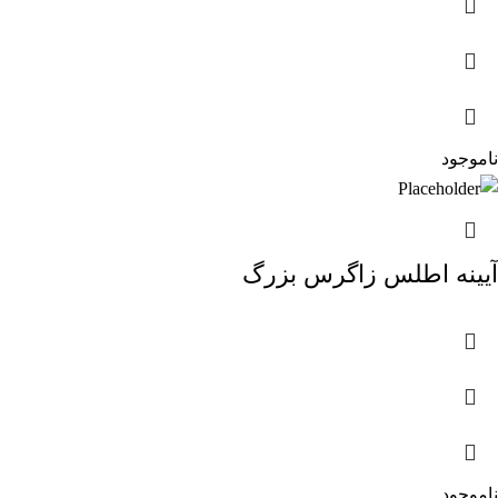
ناموجود
آیینه اطلس زاگرس بزرگ
ناموجود