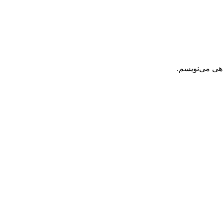
اهی می‌نویسم.