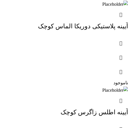
آیینه پلاستیکی دوریکا الماس کوچک
ناموجود
آیینه اطلس زاگرس کوچک