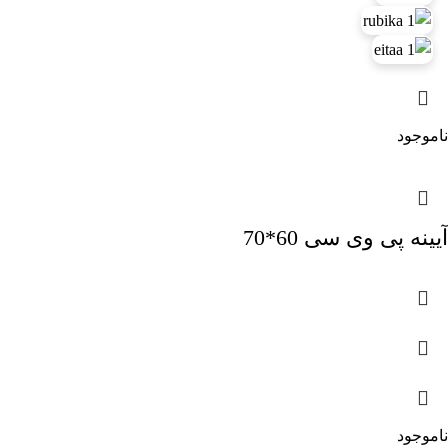
ناموجود
آیینه پی وی سی 60*70
ناموجود