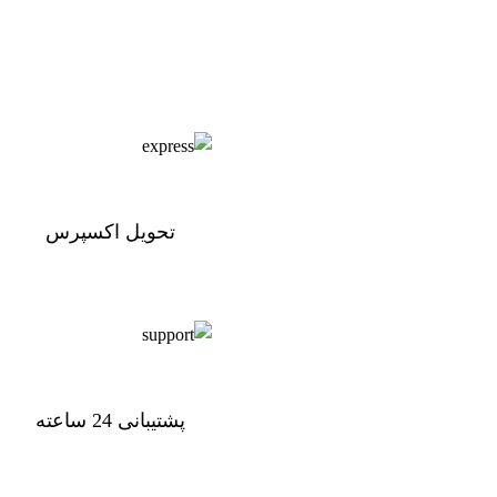
تحویل اکسپرس
تحویل اکسپرس
پشتیبانی 24 ساعته
پشتیبانی 24 ساعته