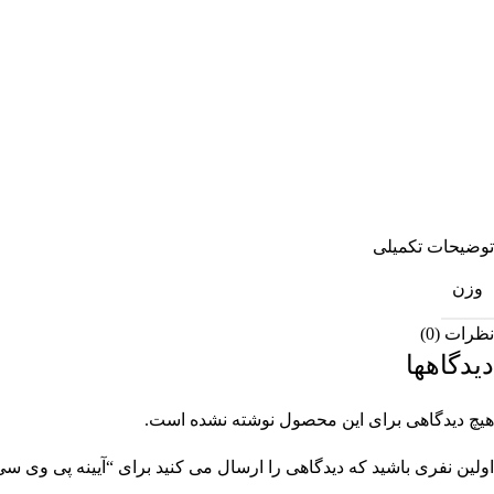
توضیحات تکمیلی
وزن
نظرات (0)
دیدگاهها
هیچ دیدگاهی برای این محصول نوشته نشده است.
اولین نفری باشید که دیدگاهی را ارسال می کنید برای “آیینه پی وی سی س