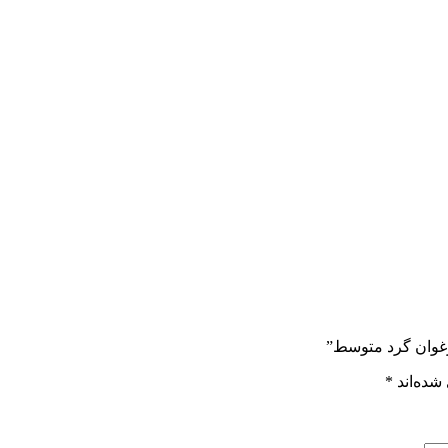
ارغوان گرد متوسط”
شده‌اند
*