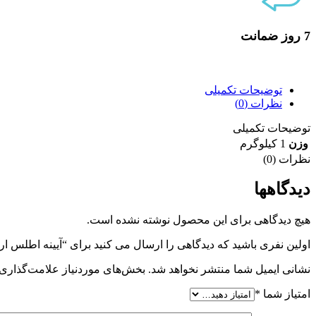
7 روز ضمانت
7 روز ضمانت بازگشت وجه
توضیحات تکمیلی
نظرات (0)
توضیحات تکمیلی
وزن
1 کیلوگرم
نظرات (0)
دیدگاهها
هیچ دیدگاهی برای این محصول نوشته نشده است.
اولین نفری باشید که دیدگاهی را ارسال می کنید برای “آیینه اطلس 
نشانی ایمیل شما منتشر نخواهد شد.
بخش‌های موردنیاز علامت‌گذاری 
امتیاز شما
*