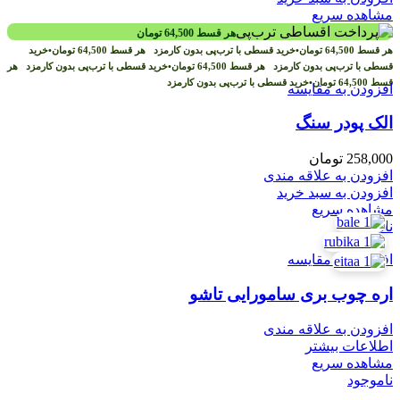
مشاهده سریع
هر قسط
64,500
تومان
هر قسط
64,500
تومان
•
خرید قسطی با ترب‌پی بدون کارمزد
هر قسط
64,500
تومان
•
خرید
قسطی با ترب‌پی بدون کارمزد
هر قسط
64,500
تومان
•
خرید قسطی با ترب‌پی بدون کارمزد
هر
قسط
64,500
تومان
•
خرید قسطی با ترب‌پی بدون کارمزد
افزودن به مقایسه
الک پودر سنگ
258,000
تومان
افزودن به علاقه مندی
افزودن به سبد خرید
مشاهده سریع
ناموجود
افزودن به مقایسه
اره چوب بری سامورایی تاشو
افزودن به علاقه مندی
اطلاعات بیشتر
مشاهده سریع
ناموجود