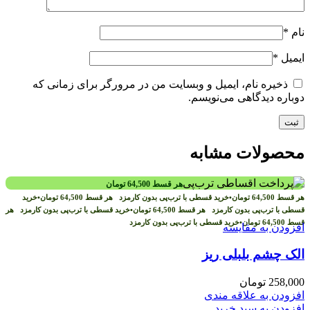
نام
*
ایمیل
*
ذخیره نام، ایمیل و وبسایت من در مرورگر برای زمانی که
دوباره دیدگاهی می‌نویسم.
محصولات مشابه
هر قسط
64,500
تومان
هر قسط
64,500
تومان
•
خرید قسطی با ترب‌پی بدون کارمزد
هر قسط
64,500
تومان
•
خرید
قسطی با ترب‌پی بدون کارمزد
هر قسط
64,500
تومان
•
خرید قسطی با ترب‌پی بدون کارمزد
هر
قسط
64,500
تومان
•
خرید قسطی با ترب‌پی بدون کارمزد
افزودن به مقایسه
الک چشم بلبلی ریز
258,000
تومان
افزودن به علاقه مندی
افزودن به سبد خرید