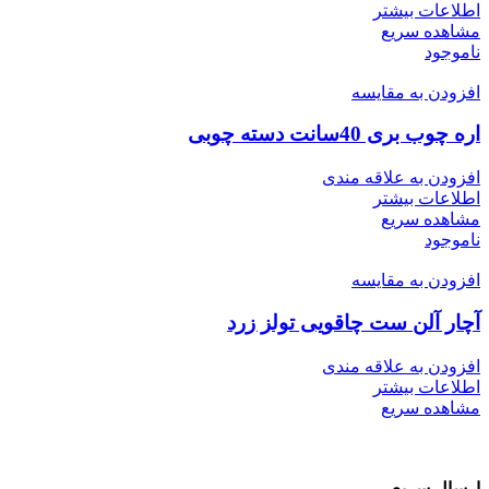
اطلاعات بیشتر
مشاهده سریع
ناموجود
افزودن به مقایسه
اره چوب بری 40سانت دسته چوبی
افزودن به علاقه مندی
اطلاعات بیشتر
مشاهده سریع
ناموجود
افزودن به مقایسه
آچار آلن ست چاقویی تولز زرد
افزودن به علاقه مندی
اطلاعات بیشتر
مشاهده سریع
ارسال سریع