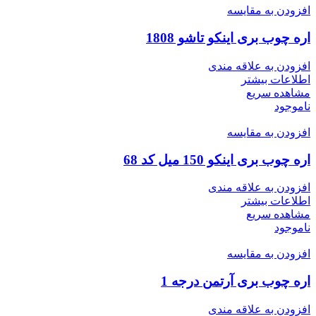
افزودن به مقایسه
اره چوب بری اینکو تاشو 1808
افزودن به علاقه مندی
اطلاعات بیشتر
مشاهده سریع
ناموجود
افزودن به مقایسه
اره چوب بری اینکو 150 میل کد 68
افزودن به علاقه مندی
اطلاعات بیشتر
مشاهده سریع
ناموجود
افزودن به مقایسه
اره چوب بری آرتمن درجه 1
افزودن به علاقه مندی