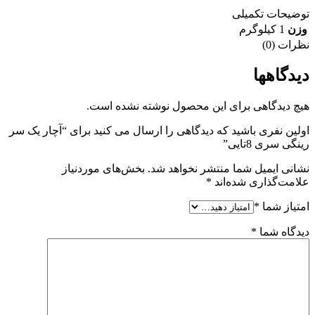
توضیحات تکمیلی
وزن
1 کیلوگرم
نظرات (0)
دیدگاهها
هیچ دیدگاهی برای این محصول نوشته نشده است.
اولین نفری باشید که دیدگاهی را ارسال می کنید برای “آچار یک سر
رینگی سری 8تایی”
نشانی ایمیل شما منتشر نخواهد شد.
بخش‌های موردنیاز
علامت‌گذاری شده‌اند
*
امتیاز شما
*
دیدگاه شما
*