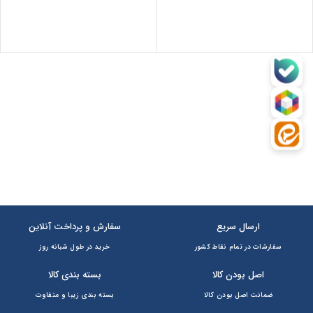
ارسال سریع
سفارش و پرداخت آنلاین
سفارشات در تمام نقاط کشور
خرید در طول شبانه روز
اصل بودن کالا
بسته بندی کالا
ضمانت اصل بودن کالا
بسته بندی زیبا و متفاوت