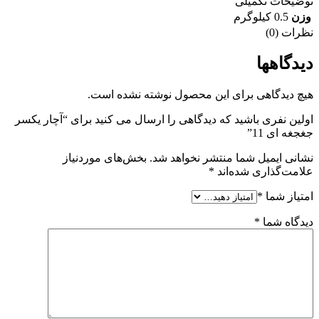
توضیحات تکمیلی
وزن
0.5 کیلوگرم
نظرات (0)
دیدگاهها
هیچ دیدگاهی برای این محصول نوشته نشده است.
اولین نفری باشید که دیدگاهی را ارسال می کنید برای “آچار یکسر
جغجغه ای 11”
نشانی ایمیل شما منتشر نخواهد شد.
بخش‌های موردنیاز
علامت‌گذاری شده‌اند
*
امتیاز شما
*
دیدگاه شما
*