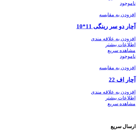
ناموجود
افزودن به مقایسه
آچار دو سر رینگی 11*10
افزودن به علاقه مندی
اطلاعات بیشتر
مشاهده سریع
ناموجود
افزودن به مقایسه
آچار اف 22
افزودن به علاقه مندی
اطلاعات بیشتر
مشاهده سریع
ارسال سریع