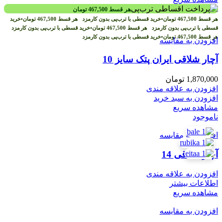
هر قسط
467,500
تومان
هر قسط
467,500
تومان
•
خرید قسطی با ترب‌پی بدون کارمزد
هر قسط
467,500
تومان
•
خرید
قسطی با ترب‌پی بدون کارمزد
هر قسط
467,500
تومان
•
خرید قسطی با ترب‌پی بدون کارمزد
هر قسط
467,500
تومان
•
خرید قسطی با ترب‌پی بدون کارمزد
افزودن به مقایسه
آچار شلاقی ایران پتک سایز 10
1,870,000
تومان
افزودن به علاقه مندی
افزودن به سبد خرید
مشاهده سریع
ناموجود
افزودن به مقایسه
آچار شلاقی 14
افزودن به علاقه مندی
اطلاعات بیشتر
مشاهده سریع
افزودن به مقایسه