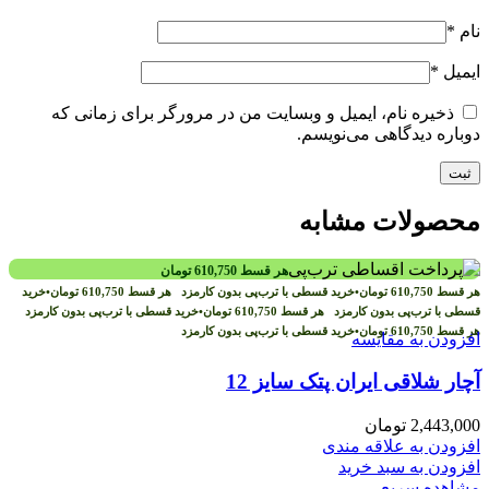
نام
*
ایمیل
*
ذخیره نام، ایمیل و وبسایت من در مرورگر برای زمانی که
دوباره دیدگاهی می‌نویسم.
محصولات مشابه
هر قسط
610,750
تومان
هر قسط
610,750
تومان
•
خرید قسطی با ترب‌پی بدون کارمزد
هر قسط
610,750
تومان
•
خرید
قسطی با ترب‌پی بدون کارمزد
هر قسط
610,750
تومان
•
خرید قسطی با ترب‌پی بدون کارمزد
هر قسط
610,750
تومان
•
خرید قسطی با ترب‌پی بدون کارمزد
افزودن به مقایسه
آچار شلاقی ایران پتک سایز 12
2,443,000
تومان
افزودن به علاقه مندی
افزودن به سبد خرید
مشاهده سریع