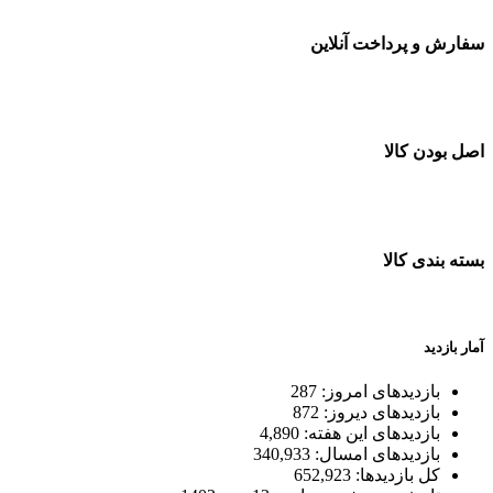
سفارش و پرداخت آنلاین
خرید در طول شبانه روز
اصل بودن کالا
ضمانت اصل بودن کالا
بسته بندی کالا
بسته بندی زیبا و متفاوت
آمار بازدید
بازدیدهای امروز:
287
بازدیدهای دیروز:
872
بازدیدهای این هفته:
4,890
بازدیدهای امسال:
340,933
کل بازدیدها:
652,923