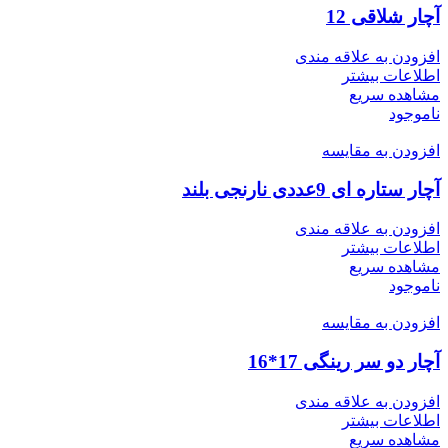
آچار شلاقی 12
افزودن به علاقه مندی
اطلاعات بیشتر
مشاهده سریع
ناموجود
افزودن به مقایسه
آچار ستاره ای 9عددی نارنجی بلند
افزودن به علاقه مندی
اطلاعات بیشتر
مشاهده سریع
ناموجود
افزودن به مقایسه
آچار دو سر رینگی 17*16
افزودن به علاقه مندی
اطلاعات بیشتر
مشاهده سریع