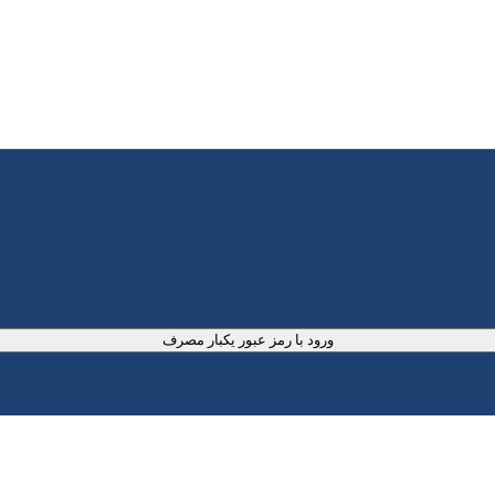
ورود با رمز عبور یکبار مصرف