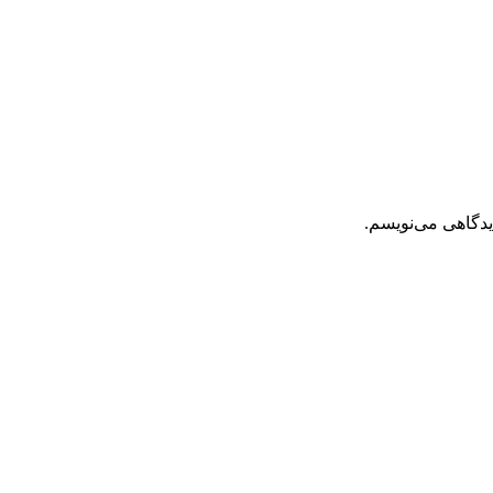
یدگاهی می‌نویسم.