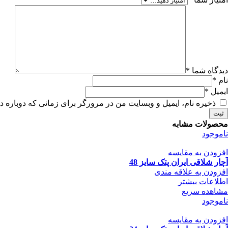
دیدگاه شما
*
نام
*
ایمیل
*
ذخیره نام، ایمیل و وبسایت من در مرورگر برای زمانی که دوباره د
محصولات مشابه
ناموجود
افزودن به مقایسه
آچار شلاقی ایران پتک سایز 48
افزودن به علاقه مندی
اطلاعات بیشتر
مشاهده سریع
ناموجود
افزودن به مقایسه