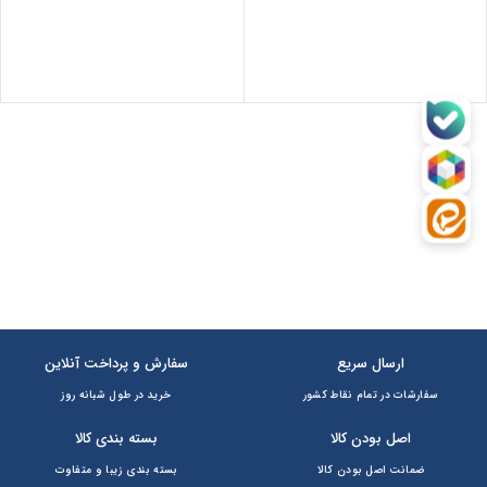
ارسال سریع
سفارش و پرداخت آنلاین
سفارشات در تمام نقاط کشور
خرید در طول شبانه روز
اصل بودن کالا
بسته بندی کالا
ضمانت اصل بودن کالا
بسته بندی زیبا و متفاوت