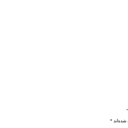
شده‌اند
*