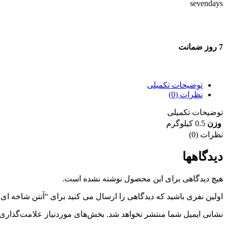
7 روز ضمانت
7 روز ضمانت بازگشت وجه
توضیحات تکمیلی
نظرات (0)
توضیحات تکمیلی
وزن
0.5 کیلوگرم
نظرات (0)
دیدگاهها
هیچ دیدگاهی برای این محصول نوشته نشده است.
اولین نفری باشید که دیدگاهی را ارسال می کنید برای “آنتن شاخه ای”
نشانی ایمیل شما منتشر نخواهد شد.
بخش‌های موردنیاز علامت‌گذاری 