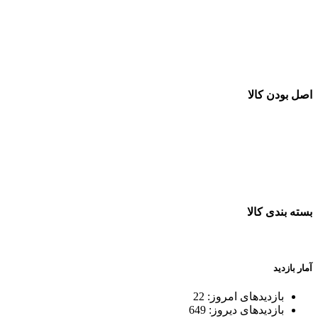
خرید در طول شبانه روز
اصل بودن کالا
ضمانت اصل بودن کالا
بسته بندی کالا
بسته بندی زیبا و متفاوت
آمار بازدید
بازدیدهای امروز:
22
بازدیدهای دیروز:
649