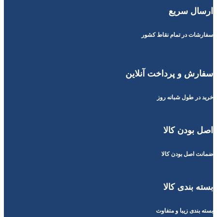
ارسال سریع
سفارشات در تمام نقاط کشور
سفارش و پرداخت آنلاین
خرید در طول شبانه روز
اصل بودن کالا
ضمانت اصل بودن کالا
بسته بندی کالا
بسته بندی زیبا و متفاوت