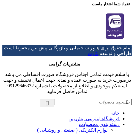
اعتماد شما افتخار ماست
تمام حقوق برای هایپر ساختمانی و بازرگانی پیش بین محفوظ است.
طراحی و توسعه
کاوت
مشتریان گرامی
با سلام قیمت تمامی اجناس فروشگاه صورت اقساطی می باشد
درصورت خرید به صورت عمده و نقدی جهت اعمال تخفیف و جهت
استعلام موجودی و اطلاع از محصولات با شماره 09129646332
تماس حاصل فرمایید
خانه
فروشگاه اینترنتی پیش بین
دسته بندی محصولات
لوازم الکتریکی ( صنعتی و روشنایی )