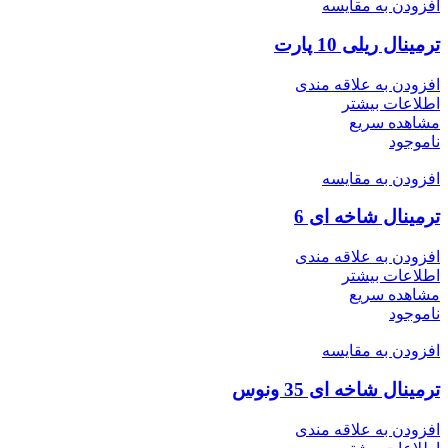
افزودن به مقایسه
ترمینال ریلی 10 پارت
افزودن به علاقه مندی
اطلاعات بیشتر
مشاهده سریع
ناموجود
افزودن به مقایسه
ترمینال شاخه ای 6
افزودن به علاقه مندی
اطلاعات بیشتر
مشاهده سریع
ناموجود
افزودن به مقایسه
ترمینال شاخه ای 35 ونوس
افزودن به علاقه مندی