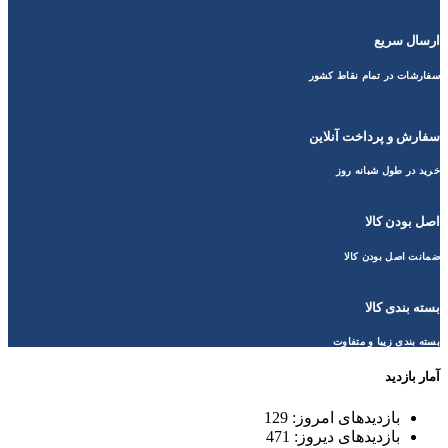
ارسال سریع
سفارشات در تمام نقاط کشور
سفارش و پرداخت آنلاین
خرید در طول شبانه روز
اصل بودن کالا
ضمانت اصل بودن کالا
بسته بندی کالا
بسته بندی زیبا و متفاوت
آمار بازدید
بازدیدهای امروز:
129
بازدیدهای دیروز:
471