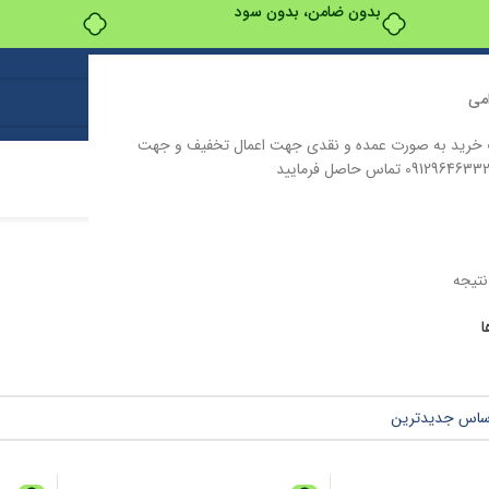
بدون ضامن، بدون سود
می
ت خرید به صورت عمده و نقدی جهت اعمال تخفیف و جهت
ت
درباره ما
تماس با ما
ا