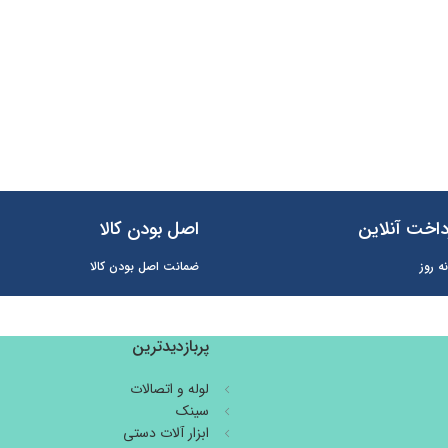
اخت آنلاین
اصل بودن کالا
ه روز
ضمانت اصل بودن کالا
پربازدیدترین
لوله و اتصالات
سینک
ابزار آلات دستی