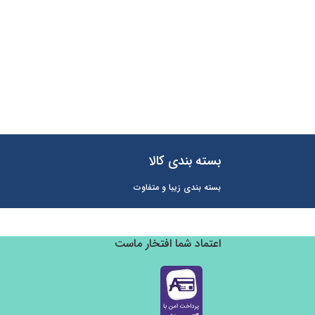
بسته بندی کالا
بسته بندی زیبا و متفاوت
اعتماد شما افتخار ماست