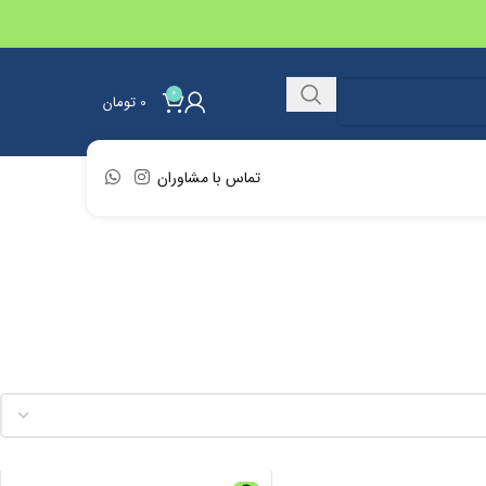
0
0
تومان
تماس با مشاوران