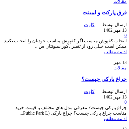
مقالات
فرق پارکت و لمینت
ارسال توسط
کاوت
13 مهر 1402
0
انتخاب کفپوش مناسب اگر کفپوش مناسب خودتان را انتخاب نکنید
ممکن است خیلی زود از تغییر دکوراسیونتان س...
ادامه مطلب
13
مهر
مقالات
چراغ پارکی چیست؟
ارسال توسط
کاوت
13 مهر 1402
0
چراغ پارکی چیست؟ معرفی مدل های مختلف با قیمت خرید
مناسب چراغ پارکی چیست؟ چراغ پارکی (‏Public Park L...
ادامه مطلب