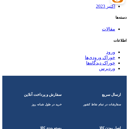
اکتبر 2023
دسته‌ها
مقالات
اطلاعات
ورود
خوراک ورودی‌ها
خوراک دیدگاه‌ها
وردپرس
ارسال سریع
سفارش و پرداخت آنلاین
سفارشات در تمام نقاط کشور
خرید در طول شبانه روز
اصل بودن کالا
بسته بندی کالا