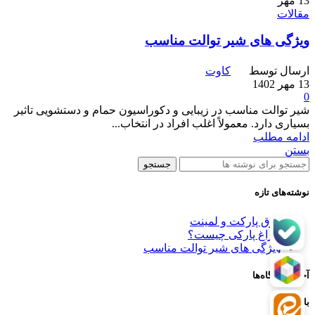
13
مهر
مقالات
ویژگی های شیر توالت مناسب
ارسال توسط
کاوت
13 مهر 1402
0
شیر توالت مناسب در زیبایی و دکوراسیون حمام و دستشویی تاثیر
بسیاری دارد. معمولاً اغلب افراد در انتخاب...
ادامه مطلب
بستن
جستجو
نوشته‌های تازه
فرق پارکت و لمینت
چراغ پارکی چیست؟
ویژگی های شیر توالت مناسب
آخرین دیدگاه‌ها
بایگانی‌ها